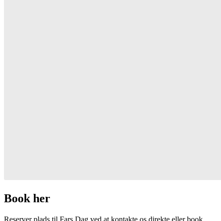
Book her
Reserver plads til Fars Dag ved at kontakte os direkte eller book