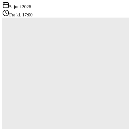
5. juni 2026
Fra kl. 17:00