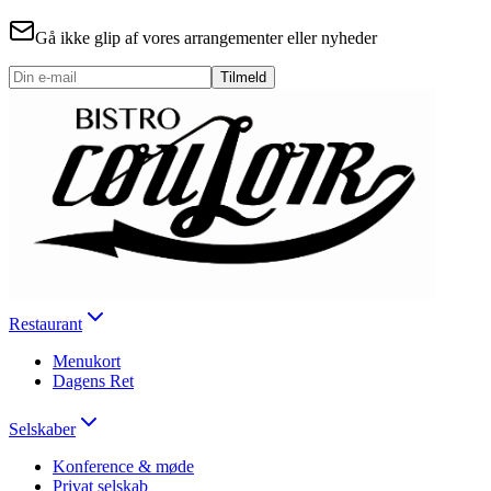
Gå ikke glip af vores arrangementer eller nyheder
Tilmeld
Restaurant
Menukort
Dagens Ret
Selskaber
Konference & møde
Privat selskab